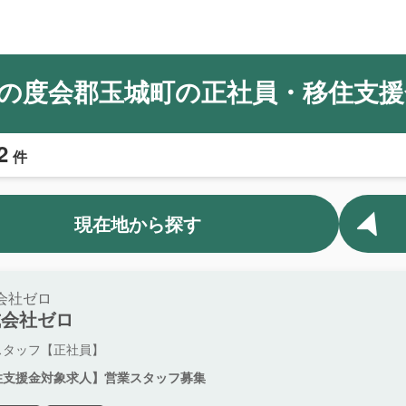
の度会郡玉城町の正社員・移住支援
2
件
現在地から探す
会社ゼロ
式会社ゼロ
スタッフ【正社員】
住支援金対象求人】営業スタッフ募集