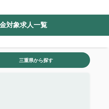
金対象求人一覧
三重県から探す