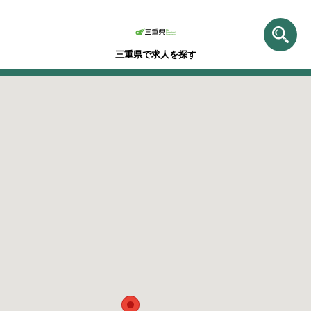
三重県で求人を探す