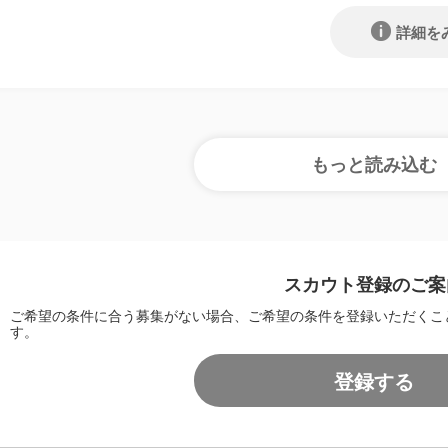
詳細を
スカウト登録のご案
ご希望の条件に合う募集がない場合、ご希望の条件を登録いただくこ
す。
登録する