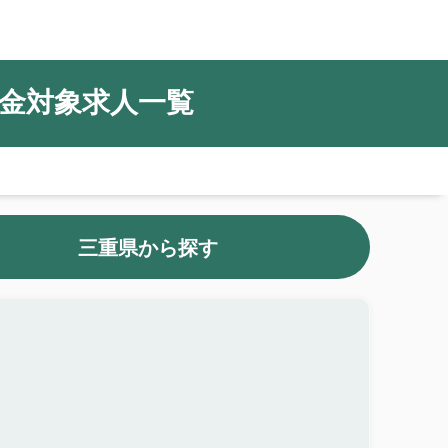
金対象求人一覧
三重県から探す