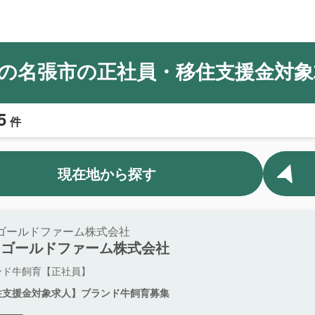
の名張市の正社員・移住支援金対象
5
件
現在地から探す
ゴールドファーム株式会社
田ゴールドファーム株式会社
ンド牛飼育【正社員】
住支援金対象求人】ブランド牛飼育募集