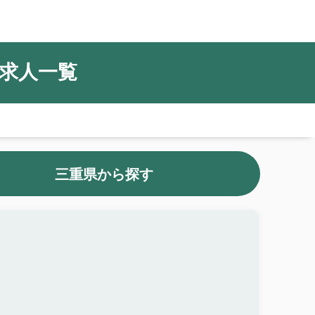
求人一覧
三重県から探す