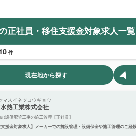
の正社員・移住支援金対象求人一覧
10
件
現在地から探す
ヤマスイネツコウギョウ
山水熱工業株式会社
内の設備配管工事の施工管理【正社員】
住支援金対象求人】メーカーでの施設管理・設備保全や施工管理のご経験