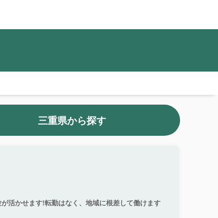
三重県から探す
が活かせます!転勤はなく、地域に根差して働けます